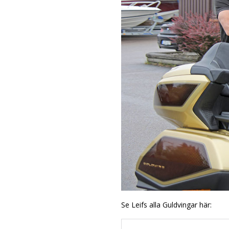
Se Leifs alla Guldvingar här: