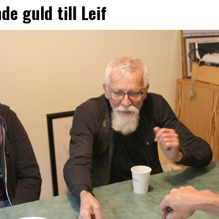
de guld till Leif