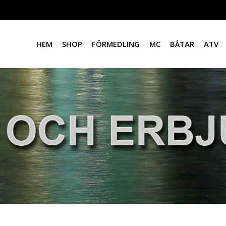
HEM
SHOP
FÖRMEDLING
MC
BÅTAR
ATV