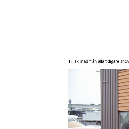
Till skillnad från alla tidigare 