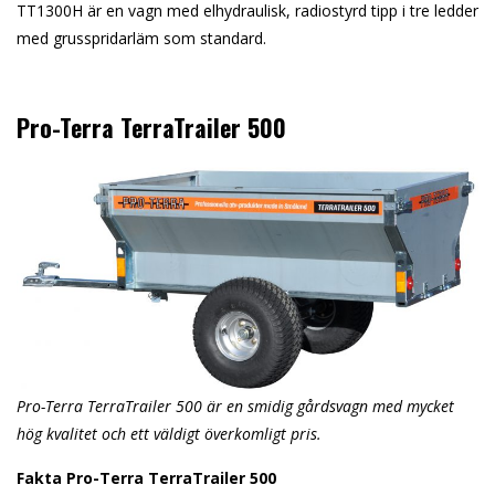
TT1300H är en vagn med elhydraulisk, radiostyrd tipp i tre ledder
med grusspridarläm som standard.
Pro-Terra TerraTrailer 500
Pro-Terra TerraTrailer 500 är en smidig gårdsvagn med mycket
hög kvalitet och ett väldigt överkomligt pris.
Fakta Pro-Terra TerraTrailer 500