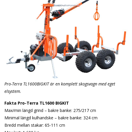
Pro-Terra TL1600BIGKIT är en komplett skogsvagn med eget
elsystem.
Fakta Pro-Terra TL1600 BIGKIT
Max/min längd grind – bakre banke: 275/217 cm
Minimal längd kulhandske – bakre banke: 324 cm
Bredd mellan stakar: 65-111 cm