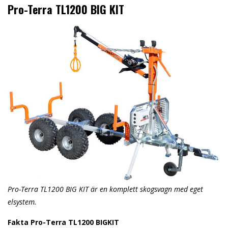
Pro-Terra TL1200 BIG KIT
Pro-Terra TL1200 BIG KIT är en komplett skogsvagn med eget
elsystem.
Fakta Pro-Terra TL1200 BIGKIT