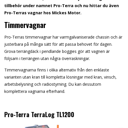
tillbehör under namnet Pro-Terra och nu hittar du även
Pro-Terras vagnar hos Mickes Motor.
Timmervagnar
Pro-Terras timmervagnar har varmgalvaniserade chassin och är
justerbara på många sätt för att passa behovet för dagen.
Grova terrängdäck i pendlande boggies gör att vagnen är
följsam i terrängen utan några överraskningar.
Timmervagnarna finns i olika alternativ från den enklaste
varianten utan kran till kompletta lösningar med kran, vinsch,
arbetsbelysning och radiostyrning. Du kan dessutom
komplettera vagnarna efterhand.
Pro-Terra TerraLog TL1200