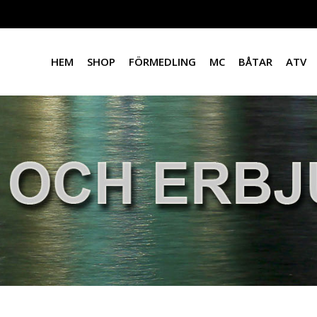
HEM
SHOP
FÖRMEDLING
MC
BÅTAR
ATV