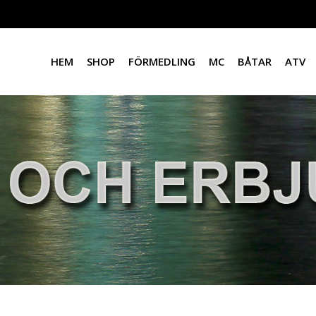
HEM
SHOP
FÖRMEDLING
MC
BÅTAR
ATV