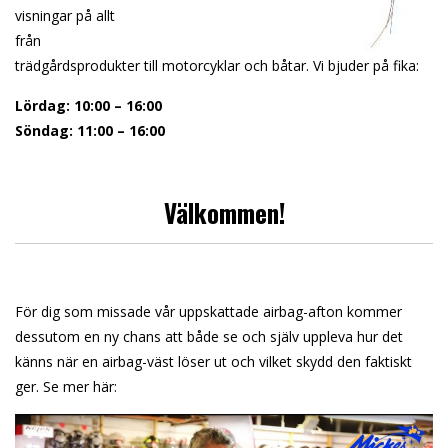
visningar på allt
från
trädgårdsprodukter till motorcyklar och båtar. Vi bjuder på fika:
Lördag: 10:00 – 16:00
Söndag: 11:00 – 16:00
Välkommen!
För dig som missade vår uppskattade airbag-afton kommer
dessutom en ny chans att både se och själv uppleva hur det
känns när en airbag-väst löser ut och vilket skydd den faktiskt
ger. Se mer här: